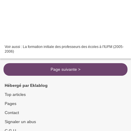
Voir aussi : La formation initiale des professeurs des écoles à l'IUFM (2005-
2006)
Page suivante >
Hébergé par Eklablog
Top articles
Pages
Contact
Signaler un abus
C.G.U.