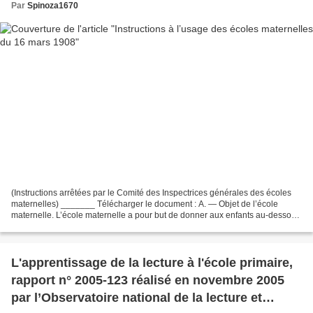
Par
Spinoza1670
(Instructions arrêtées par le Comité des Inspectrices générales des écoles
maternelles) _______ Télécharger le document : A. — Objet de l’école
maternelle. L’école maternelle a pour but de donner aux enfants au-dessous
de l’âge scolaire les soins que...
L'apprentissage de la lecture à l'école primaire,
rapport n° 2005-123 réalisé en novembre 2005
par l’Observatoire national de la lecture et