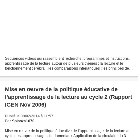
Séquences vidéos qui rassemblent recherche, programmes et instructions,
apprentissage de la lecture autour de plusieurs thèmes : la lecture et le
fonctionnement cérébral ; les comparaisons interlangues ; les principes de
l’apprentissage de la lecture...
Mise en œuvre de la politique éducative de
l’apprentissage de la lecture au cycle 2 (Rapport
IGEN Nov 2006)
Publié le 09/02/2014 à 11:57
Par
Spinoza1670
Mise en œuvre de la politique éducative de l’apprentissage de la lecture au
cycle des apprentissages fondamentaux Application de la circulaire du 3