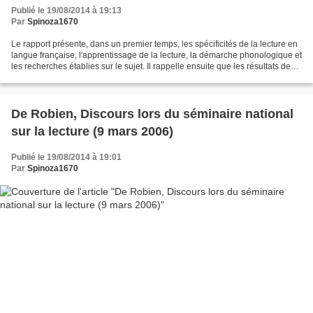
l’Inspection générale de l'Éducation nationale.
Publié le 19/08/2014 à 19:13
Par
Spinoza1670
Le rapport présente, dans un premier temps, les spécificités de la lecture en
langue française, l'apprentissage de la lecture, la démarche phonologique et
les recherches établies sur le sujet. Il rappelle ensuite que les résultats des
recherches des vingt...
De Robien, Discours lors du séminaire national
sur la lecture (9 mars 2006)
Publié le 19/08/2014 à 19:01
Par
Spinoza1670