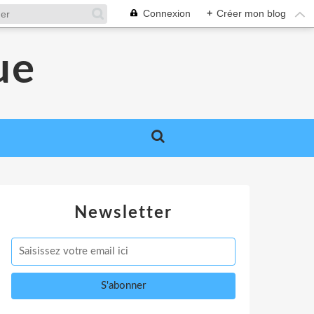
Connexion
+
Créer mon blog
ue
Newsletter