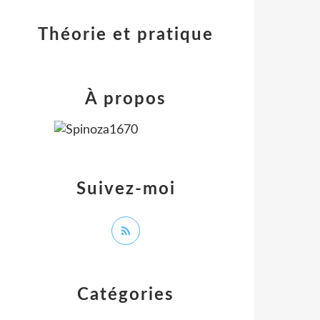
Théorie et pratique
À propos
Suivez-moi
Catégories