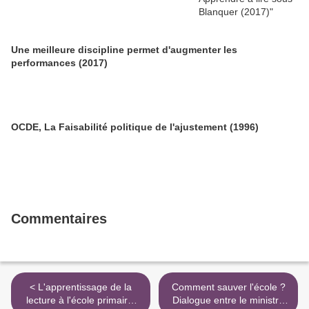
Une meilleure discipline permet d'augmenter les
performances (2017)
OCDE, La Faisabilité politique de l'ajustement (1996)
Commentaires
< L'apprentissage de la
Comment sauver l'école ?
lecture à l'école primaire,
Dialogue entre le ministre