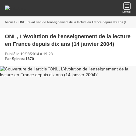
MENU
Accueil
» ONL, L’évolution de l'enseignement de la lecture en France depuis dix ans (14 janvier 2004)
ONL, L’évolution de l'enseignement de la lecture
en France depuis dix ans (14 janvier 2004)
Publié le 19/08/2014 à 19:23
Par
Spinoza1670