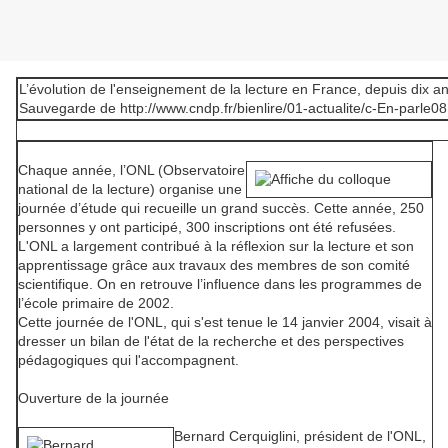
L’évolution de l'enseignement de la lecture en France, depuis dix a
Sauvegarde de http://www.cndp.fr/bienlire/01-actualite/c-En-parle0
Chaque année, l’ONL (Observatoire
national de la lecture) organise une
journée d’étude qui recueille un grand succès. Cette année, 250
personnes y ont participé, 300 inscriptions ont été refusées.
L'ONL a largement contribué à la réflexion sur la lecture et son
apprentissage grâce aux travaux des membres de son comité
scientifique. On en retrouve l’influence dans les programmes de
l’école primaire de 2002.
Cette journée de l'ONL, qui s'est tenue le 14 janvier 2004, visait à
dresser un bilan de l'état de la recherche et des perspectives
pédagogiques qui l'accompagnent.
Ouverture de la journée
Bernard Cerquiglini
, président de l'ONL,