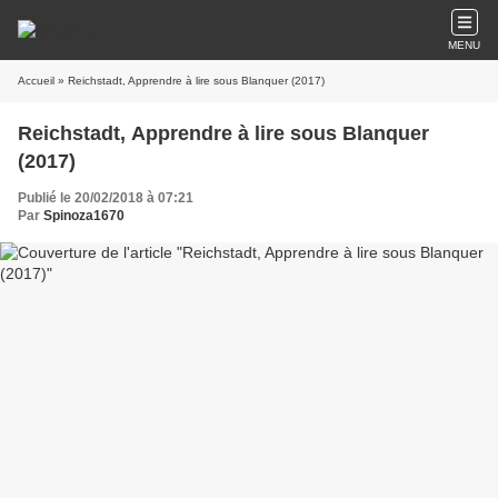
MENU
Accueil
» Reichstadt, Apprendre à lire sous Blanquer (2017)
Reichstadt, Apprendre à lire sous Blanquer
(2017)
Publié le 20/02/2018 à 07:21
Par
Spinoza1670