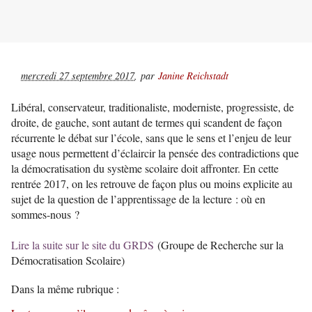
mercredi 27 septembre 2017
,
par
Janine Reichstadt
Libéral, conservateur, traditionaliste, moderniste, progressiste, de
droite, de gauche, sont autant de termes qui scandent de façon
récurrente le débat sur l’école, sans que le sens et l’enjeu de leur
usage nous permettent d’éclaircir la pensée des contradictions que
la démocratisation du système scolaire doit affronter. En cette
rentrée 2017, on les retrouve de façon plus ou moins explicite au
sujet de la question de l’apprentissage de la lecture : où en
sommes-nous ?
Lire la suite sur le site du GRDS
(Groupe de Recherche sur la
Démocratisation Scolaire)
Dans la même rubrique :