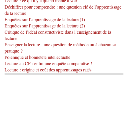
Lecture : ce qu’il y a quand même à voir
Déchiffrer pour comprendre : une question clé de l’apprentissage
de la lecture
Enquêtes sur l’apprentissage de la lecture (1)
Enquêtes sur l’apprentissage de la lecture (2)
Critique de l’idéal constructiviste dans l’enseignement de la
lecture
Enseigner la lecture : une question de méthode ou à chacun sa
pratique ?
Polémique et honnêteté intellectuelle
Lecture au CP : enfin une enquête comparative !
Lecture : origine et coût des apprentissages ratés