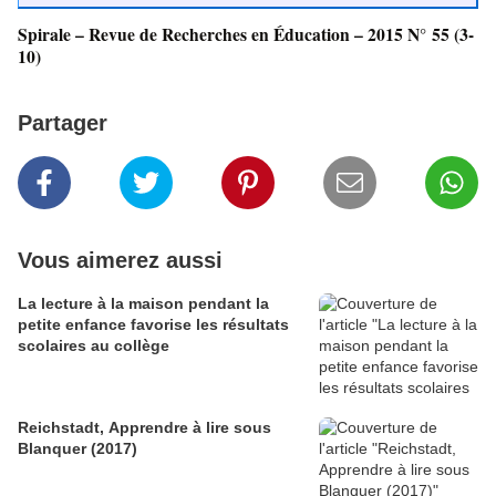
Spirale – Revue de Recherches en Éducation – 2015 N° 55 (3-
10)
Partager
Vous aimerez aussi
La lecture à la maison pendant la
petite enfance favorise les résultats
scolaires au collège
Reichstadt, Apprendre à lire sous
Blanquer (2017)