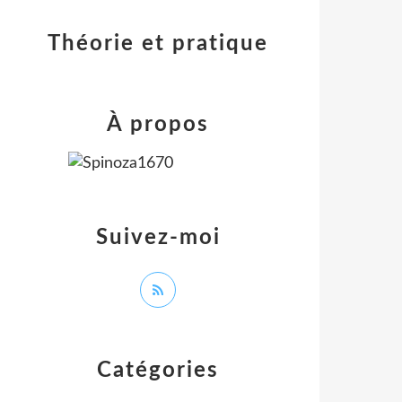
Théorie et pratique
À propos
Suivez-moi
Catégories