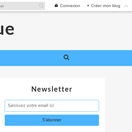
Connexion
+
Créer mon blog
ue
Newsletter