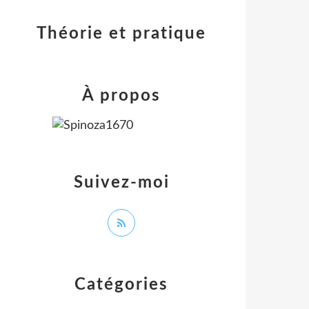
Théorie et pratique
À propos
Suivez-moi
Catégories