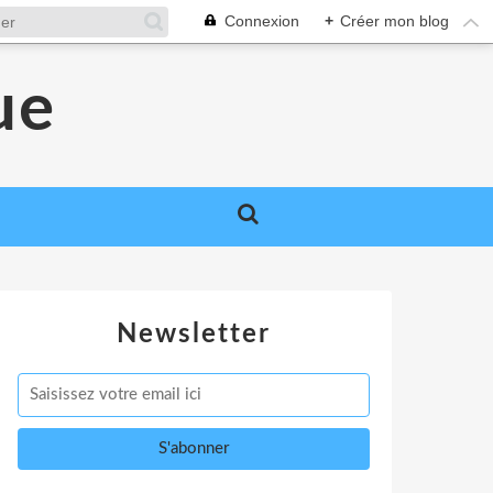
Connexion
+
Créer mon blog
ue
Newsletter