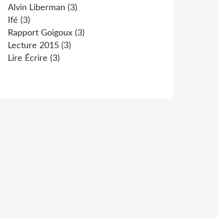
Alvin Liberman
(3)
Ifé
(3)
Rapport Goigoux
(3)
Lecture 2015
(3)
Lire Écrire
(3)