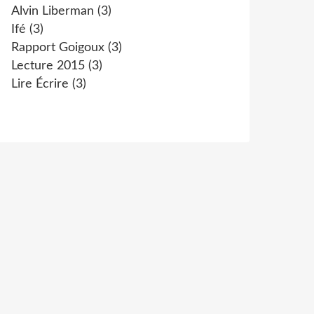
Alvin Liberman
(3)
Ifé
(3)
Rapport Goigoux
(3)
Lecture 2015
(3)
Lire Écrire
(3)