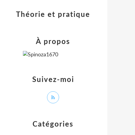
Théorie et pratique
À propos
Suivez-moi
Catégories