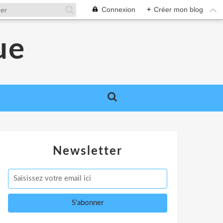
Connexion
+
Créer mon blog
ue
Newsletter