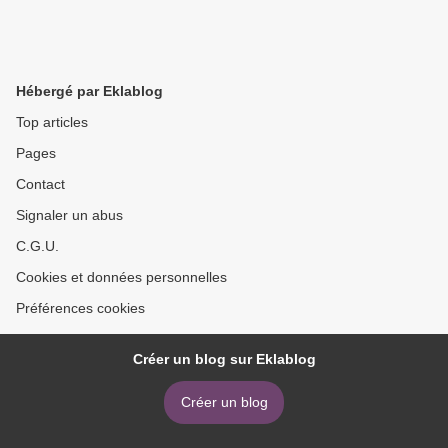
Hébergé par Eklablog
Top articles
Pages
Contact
Signaler un abus
C.G.U.
Cookies et données personnelles
Préférences cookies
Créer un blog sur Eklablog
Créer un blog