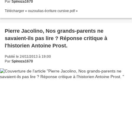
Par
Spinoza1670
Télécharger « ouzoulias écriture cursive.pdf »
Pierre Jacolino, Nos grands-parents ne
savaient-ils pas lire ? Réponse critique à
l'historien Antoine Prost.
Publié le 24/11/2013 à 19:00
Par
Spinoza1670