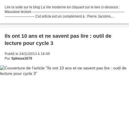
Lire la suite sur le blog La Vie moderne en cliquant sur le lien ci-dessous :
Mauvaise lecture --------------------------------------------------------------------------------
-------------------------- Cet article est un complément à : Pierre Jacolino,...
Ils ont 10 ans et ne savent pas lire : outil de
lecture pour cycle 3
Publié le 24/11/2013 à 18:49
Par
Spinoza1670