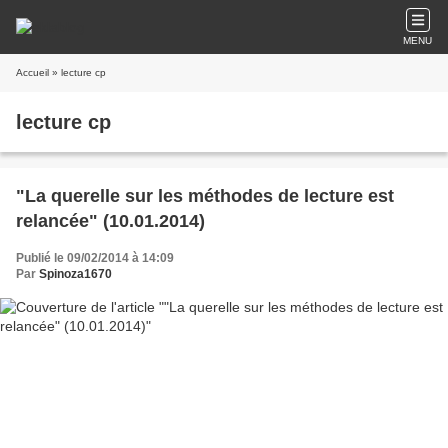
MENU
Accueil
» lecture cp
lecture cp
"La querelle sur les méthodes de lecture est
relancée" (10.01.2014)
Publié le 09/02/2014 à 14:09
Par
Spinoza1670