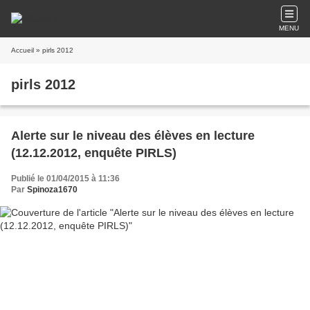
MENU
Accueil
» pirls 2012
pirls 2012
Alerte sur le niveau des élèves en lecture
(12.12.2012, enquête PIRLS)
Publié le 01/04/2015 à 11:36
Par
Spinoza1670