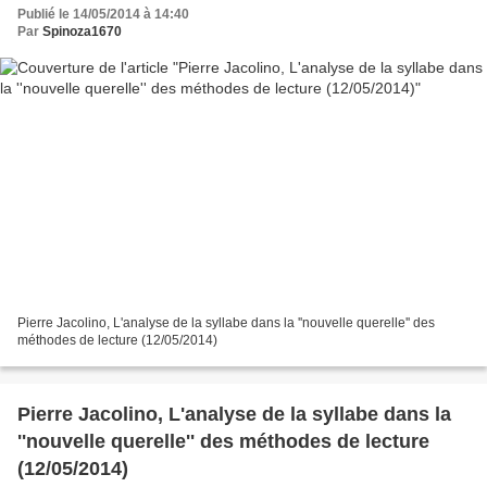
Publié le 14/05/2014 à 14:40
Par
Spinoza1670
Pierre Jacolino, L'analyse de la syllabe dans la ''nouvelle querelle'' des
méthodes de lecture (12/05/2014)
Pierre Jacolino, L'analyse de la syllabe dans la
''nouvelle querelle'' des méthodes de lecture
(12/05/2014)