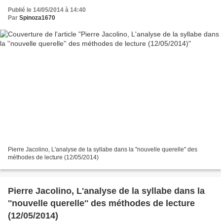
Publié le 14/05/2014 à 14:40
Par
Spinoza1670
Pierre Jacolino, L'analyse de la syllabe dans la ''nouvelle querelle'' des
méthodes de lecture (12/05/2014)
Pierre Jacolino, L'analyse de la syllabe dans la
''nouvelle querelle'' des méthodes de lecture
(12/05/2014)