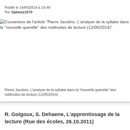
Publié le 14/05/2014 à 14:40
Par
Spinoza1670
Pierre Jacolino, L'analyse de la syllabe dans la ''nouvelle querelle'' des
méthodes de lecture (12/05/2014)
R. Goigoux, S. Dehaene, L'apprentissage de la
lecture (Rue des écoles, 26.10.2011)