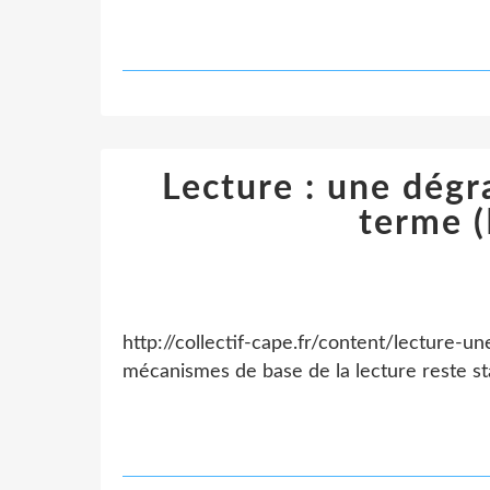
Lecture : une dégr
terme 
http://collectif-cape.fr/content/lecture-
mécanismes de base de la lecture reste st