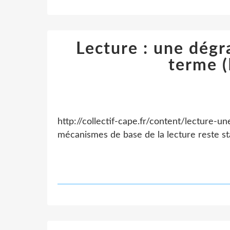
Lecture : une dégr
terme 
http://collectif-cape.fr/content/lecture-
mécanismes de base de la lecture reste st