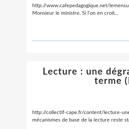
http://www.cafepedagogique.net/lemens
Monsieur le ministre, Si l'on en croit...
Lecture : une dégr
terme 
http://collectif-cape.fr/content/lecture-
mécanismes de base de la lecture reste st