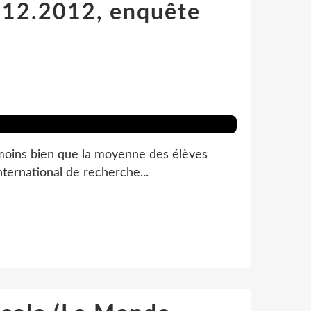
2.12.2012, enquête
 moins bien que la moyenne des élèves
ternational de recherche...