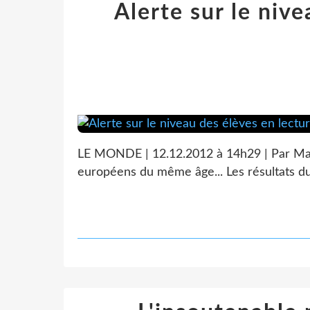
Alerte sur le niv
LE MONDE | 12.12.2012 à 14h29 | Par Mary
européens du même âge... Les résultats du