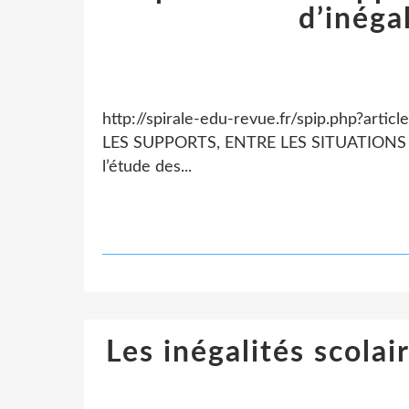
d’inégal
http://spirale-edu-revue.fr/spip.php?
LES SUPPORTS, ENTRE LES SITUATIONS 
l’étude des...
Les inégalités scola